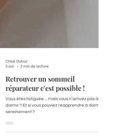
Chloé Dufour
5 avr.
3 min de lecture
Retrouver un sommeil
réparateur c'est possible !
Vous êtes fatiguée… mais vous n’arrivez pas à
dormir ? Et si vous pouviez réapprendre à dormir
sereinement ?