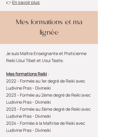
👉
En savoir plus
Mes formations et ma
lignée
Je suis Maître Enseignante et Praticienne
Reiki Usui Tibet et Usui Teate.
Mes formations Reiki
:
2022 - Formée au 1er degré de Reiki avec
Ludivine Pras - Divineiki
2023 - Formée au 2ème degré de Reiki avec
Ludivine Pras - Divineiki
2023 - Formée au 3ème degré de Reiki avec
Ludivine Pras - Divineiki
2024 - Formée à la Maîtrise de Reiki avec
Ludivine Pras - Divineiki