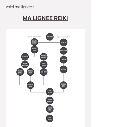
Voici ma lignée :
MA LIGNEE REIKI