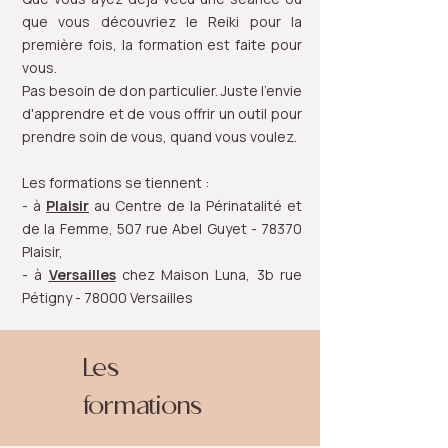
que vous découvriez le Reiki pour la
première fois, la formation est faite pour
vous.
Pas besoin de don particulier. Juste l'envie
d'apprendre et de vous offrir un outil pour
prendre soin de vous, quand vous voulez.
Les formations se tiennent :
- à
Plaisir
au Centre de la Périnatalité et
de la Femme, 507 rue Abel Guyet - 78370
Plaisir,
- à
Versailles
chez Maison Luna, 3b rue
Pétigny - 78000 Versailles
Les
formations