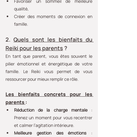
Favoriser un sommeil de meilleure 
qualité,
Créer des moments de connexion en 
famille.
2. 
Quels sont les bienfaits du 
Reiki pour les parents
 ?
En tant que parent, vous êtes souvent le 
pilier émotionnel et énergétique de votre 
famille. Le Reiki vous permet de vous 
ressourcer pour mieux remplir ce rôle.
Les bienfaits concrets pour les 
parents 
:
Réduction de la charge mentale
 : 
Prenez un moment pour vous recentrer 
et calmer l’agitation intérieure.
Meilleure gestion des émotions
 : 