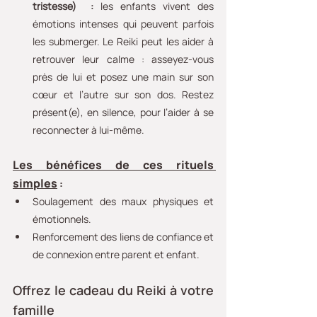
tristesse)  : 
les enfants vivent des 
émotions intenses qui peuvent parfois 
les submerger. Le Reiki peut les aider à 
retrouver leur calme : asseyez-vous 
près de lui et posez une main sur son 
cœur et l’autre sur son dos. Restez 
présent(e), en silence, pour l’aider à se 
reconnecter à lui-même.
Les bénéfices de ces rituels 
simples
:
Soulagement des maux physiques et 
émotionnels.
Renforcement des liens de confiance et 
de connexion entre parent et enfant.
Offrez le cadeau du Reiki à votre 
famille