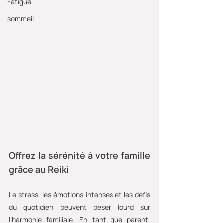
Fatigue
sommeil
Offrez la sérénité à votre famille 
grâce au Reiki
Le stress, les émotions intenses et les défis 
du quotidien peuvent peser lourd sur 
l’harmonie familiale. En tant que parent, 