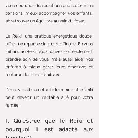
vous cherchez des solutions pour calmer les 
tensions, mieux accompagner vos enfants, 
et retrouver un équilibre au sein du foyer.
Le Reiki, une pratique énergétique douce, 
offre une réponse simple et efficace. En vous 
initiant au Reiki, vous pouvez non seulement 
prendre soin de vous, mais aussi aider vos 
enfants à mieux gérer leurs émotions et 
renforcer les liens familiaux. 
Découvrez dans cet article comment le Reiki 
peut devenir un véritable allié pour votre 
famille :
1. 
Qu’est-ce que le Reiki et 
pourquoi il est adapté aux 
familles
 ?