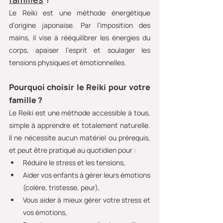
Le Reiki est une méthode énergétique 
d’origine japonaise. Par l’imposition des 
mains, il vise à rééquilibrer les énergies du 
corps, apaiser l’esprit et soulager les 
tensions physiques et émotionnelles.
Pourquoi choisir le Reiki pour votre 
famille ?
Le Reiki est une méthode accessible à tous, 
simple à apprendre et totalement naturelle. 
Il ne nécessite aucun matériel ou prérequis, 
et peut être pratiqué au quotidien pour :
Réduire le stress et les tensions,
Aider vos enfants à gérer leurs émotions 
(colère, tristesse, peur),
Vous aider à mieux gérer votre stress et 
vos émotions,