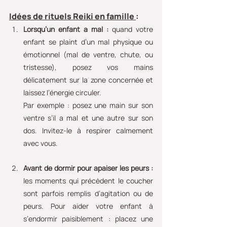
Idées de rituels Reiki en famille 
:
Lorsqu’un enfant a mal :
 quand votre 
enfant se plaint d’un mal physique ou 
émotionnel (mal de ventre, chute, ou 
tristesse), posez vos mains 
délicatement sur la zone concernée et 
laissez l’énergie circuler.
Par exemple : posez une main sur son 
ventre s’il a mal et une autre sur son 
dos. Invitez-le à respirer calmement 
avec vous.
Avant de dormir pour apaiser les peurs :
les moments qui précèdent le coucher 
sont parfois remplis d’agitation ou de 
peurs. Pour aider votre enfant à 
s’endormir paisiblement : placez une 