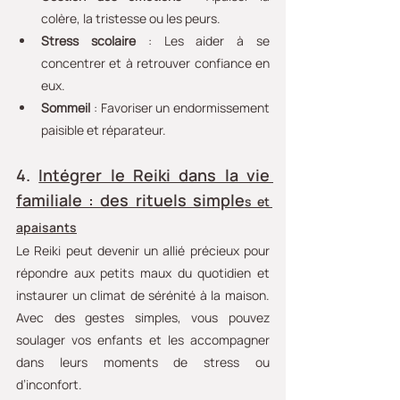
colère, la tristesse ou les peurs.
Stress scolaire
 : Les aider à se 
concentrer et à retrouver confiance en 
eux.
Sommeil
 : Favoriser un endormissement 
paisible et réparateur.
4. 
Intégrer le Reiki dans la vie 
familiale : des rituels simple
s et 
apaisants
Le Reiki peut devenir un allié précieux pour 
répondre aux petits maux du quotidien et 
instaurer un climat de sérénité à la maison. 
Avec des gestes simples, vous pouvez 
soulager vos enfants et les accompagner 
dans leurs moments de stress ou 
d’inconfort.