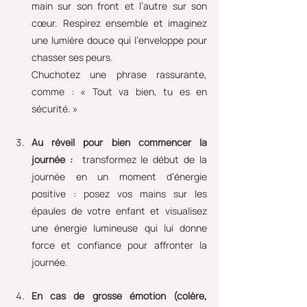
main sur son front et l’autre sur son 
cœur. Respirez ensemble et imaginez 
une lumière douce qui l’enveloppe pour 
chasser ses peurs.
Chuchotez une phrase rassurante, 
comme : « Tout va bien, tu es en 
sécurité. »
Au réveil pour bien commencer la 
journée : 
 transformez le début de la 
journée en un moment d’énergie 
positive : posez vos mains sur les 
épaules de votre enfant et visualisez 
une énergie lumineuse qui lui donne 
force et confiance pour affronter la 
journée.
En cas de grosse émotion (colère, 