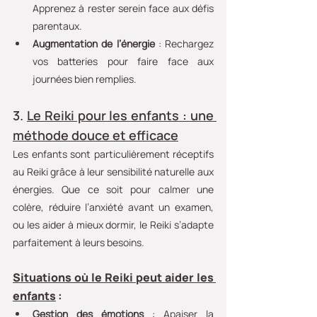
Apprenez à rester serein face aux défis 
parentaux.
Augmentation de l’énergie
 : Rechargez 
vos batteries pour faire face aux 
journées bien remplies.
3. 
Le Reiki pour les enfants : une 
méthode douce et efficace
Les enfants sont particulièrement réceptifs 
au Reiki grâce à leur sensibilité naturelle aux 
énergies. Que ce soit pour calmer une 
colère, réduire l’anxiété avant un examen, 
ou les aider à mieux dormir, le Reiki s’adapte 
parfaitement à leurs besoins.
Situations où le Reiki peut aider les 
enfants
 :
Gestion des émotions
 : Apaiser la 