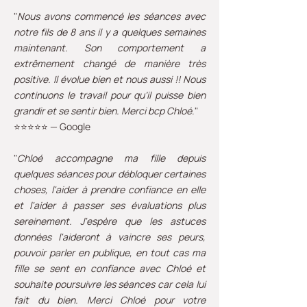
"
Nous avons commencé les séances avec
notre fils de 8 ans il y a quelques semaines
maintenant. Son comportement a
extrêmement changé de manière très
positive. Il évolue bien et nous aussi !! Nous
continuons le travail pour qu’il puisse bien
grandir et se sentir bien. Merci bcp Chloé
."
⭐⭐⭐⭐⭐ — Google
"
Chloé accompagne ma fille depuis
quelques séances pour débloquer certaines
choses, l'aider à prendre confiance en elle
et l'aider à passer ses évaluations plus
sereinement. J'espère que les astuces
données l'aideront à vaincre ses peurs,
pouvoir parler en publique, en tout cas ma
fille se sent en confiance avec Chloé et
souhaite poursuivre les séances car cela lui
fait du bien. Merci Chloé pour votre