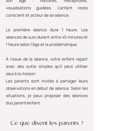
son âge : histoires, métaphores,
visualisations guidées. L'enfant reste
conscient et acteur de sa séance.
La première séance dure 1 heure. Les
séances de suivi durent entre 45 minutes et
1 heure selon l'âge et la problématique.
À l'issue de la séance, votre enfant repart
avec des outils simples qu'il peut utiliser
seul à la maison.
Les parents sont invités à partager leurs
observations en début de séance. Selon les
situations, je peux proposer des séances
duo parent/enfant.
Ce que disent les parents ?