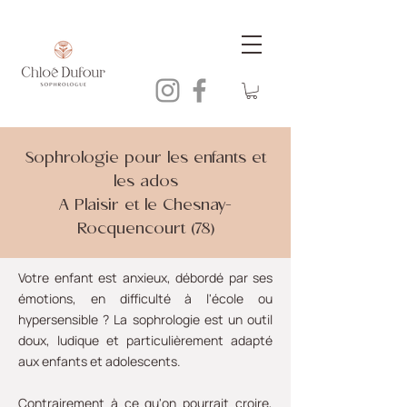
Sophrologie pour les enfants et
les ados
A Plaisir et le Chesnay-
Rocquencourt (78)
Votre enfant est anxieux, débordé par ses
émotions, en difficulté à l'école ou
hypersensible ? La sophrologie est un outil
doux, ludique et particulièrement adapté
aux enfants et adolescents.
Contrairement à ce qu'on pourrait croire,