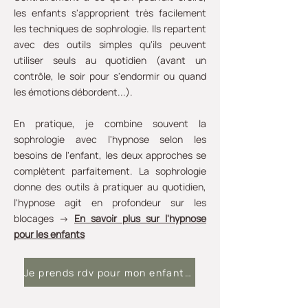
les enfants s'approprient très facilement
les techniques de sophrologie. Ils repartent
avec des outils simples qu'ils peuvent
utiliser seuls au quotidien (avant un
contrôle, le soir pour s'endormir ou quand
les émotions débordent...).
En pratique, je combine souvent la
sophrologie avec l'hypnose selon les
besoins de l'enfant, les deux approches se
complètent parfaitement. La sophrologie
donne des outils à pratiquer au quotidien,
l'hypnose agit en profondeur sur les
blocages
→
En savoir plus sur l'hypnose
pour les enfants
Je prends rdv pour mon enfant / ado