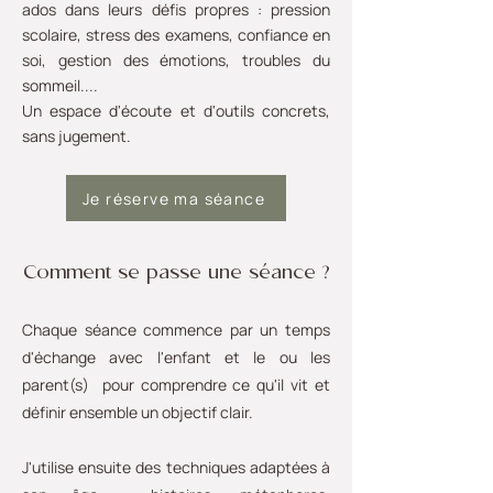
ados dans leurs défis propres : pression
scolaire, stress des examens, confiance en
soi, gestion des émotions, troubles du
sommeil....
Un espace d'écoute et d'outils concrets,
sans jugement.
Je réserve ma séance
Comment se passe une séance ?
Chaque séance commence par un temps
d'échange avec l'enfant et le ou les
parent(s) pour comprendre ce qu'il vit et
définir ensemble un objectif clair.
J'utilise ensuite des techniques adaptées à