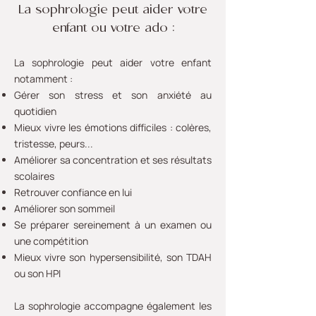
La sophrologie peut aider votre
enfant ou votre ado :
​La sophrologie peut aider votre enfant
notamment :
Gérer son stress et son anxiété au
quotidien
Mieux vivre les émotions difficiles : colères,
tristesse, peurs...
Améliorer sa concentration et ses résultats
scolaires
Retrouver confiance en lui
Améliorer son sommeil
Se préparer sereinement à un examen ou
une compétition
Mieux vivre son hypersensibilité, son TDAH
ou son HPI
La sophrologie accompagne également les