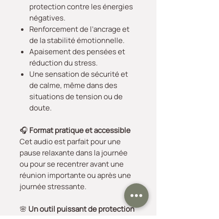
protection contre les énergies
négatives.
Renforcement de l’ancrage et
de la stabilité émotionnelle.
Apaisement des pensées et
réduction du stress.
Une sensation de sécurité et
de calme, même dans des
situations de tension ou de
doute.
🎧
Format pratique et accessible
Cet audio est parfait pour une
pause relaxante dans la journée
ou pour se recentrer avant une
réunion importante ou après une
journée stressante.
🌸
Un outil puissant de protection