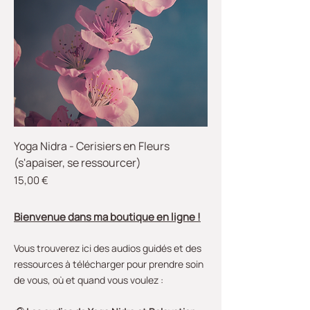
Yoga Nidra - Cerisiers en Fleurs
(s'apaiser, se ressourcer)
Prix
15,00 €
Bienvenue dans ma boutique en ligne !
Vous trouverez ici des audios guidés et des
ressources à télécharger pour prendre soin
de vous, où et quand vous voulez :