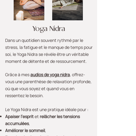
Yoga Nidra
Dans un quotidien souvent rythmé par le
stress, la fatigue et le manque de temps pour
soi, le Yoga Nidra se révèle être un véritable
moment de détente et de ressourcement.
Grâce à mes
audios de yoga nidra
, offrez-
vous une parenthèse de relaxation profonde,
où que vous soyez et quand vous en
ressentez le besoin.
Le Yoga Nidra est une pratique idéale pour :
Apaiser l’esprit
et
relâcher les tensions
accumulées
,
Améliorer le sommeil
,