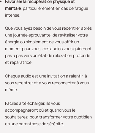
Favoriser la récupération physique et
mentale
, particulièrement en cas de fatigue
intense.
Que vous ayez besoin de vous recentrer après
une journée éprouvante, de revitaliser votre
énergie ou simplement de vous offrir un
moment pour vous, ces audios vous guideront
pas à pas vers un état de relaxation profonde
et réparatrice.
Chaque audio est une invitation à ralentir, à
vous recentrer et à vous reconnecter à vous-
même.
Faciles à télécharger, ils vous
accompagneront où et quand vous le
souhaiterez, pour transformer votre quotidien
en une parenthèse de sérénité.