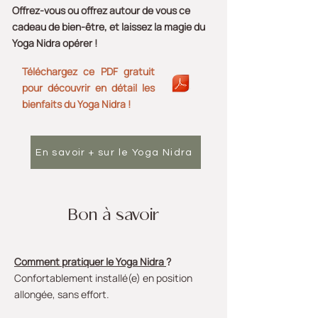
Offrez-vous ou offrez autour de vous ce
cadeau de bien-être, et laissez la magie du
Yoga Nidra opérer !
Téléchargez ce PDF gratuit
pour découvrir en détail les
bienfaits du Yoga Nidra !
En savoir + sur le Yoga Nidra
Bon à savoir
Comment pratiquer le Yoga Nidra
?
Confortablement installé(e) en position
allongée, sans effort.