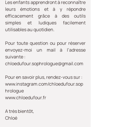
Les enfants apprendront à reconnaître 
leurs émotions et à y répondre 
efficacement grâce à des outils 
simples et ludiques facilement 
utilisables au quotidien.
Pour toute question ou pour réserver 
envoyez-moi un mail à l’adresse 
suivante :
chloedufour.sophrologue@gmail.com
Pour en savoir plus, rendez-vous sur :
www.instagram.com/chloedufour.sop
hrologue
www.chloedufour.fr
A très bientôt,
Chloé 