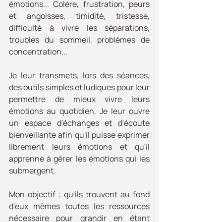
émotions... Colère, frustration, peurs 
et angoisses, timidité, tristesse, 
difficulté à vivre les séparations, 
troubles du sommeil, problèmes de 
concentration... 
Je leur transmets, lors des séances, 
des outils simples et ludiques pour leur 
permettre de mieux vivre leurs 
émotions au quotidien. Je leur ouvre 
un espace d'échanges et d'écoute 
bienveillante afin qu'il puisse exprimer 
librement leurs émotions et qu'il 
apprenne à gérer les émotions qui les 
submergent.
Mon objectif : qu'ils trouvent au fond 
d'eux mêmes toutes les ressources 
nécessaire pour grandir en étant 