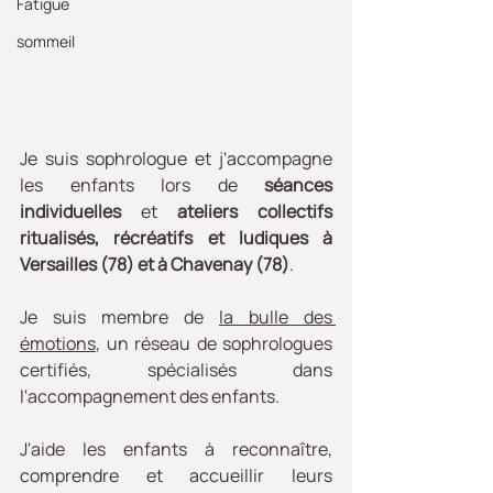
Fatigue
sommeil
Je suis sophrologue et j'accompagne 
les enfants lors de 
séances 
individuelles
 et 
ateliers collectifs 
ritualisés, récréatifs et ludiques à 
Versailles (78) et à Chavenay (78)
. 
Je suis membre de 
la bulle des 
émotions
, un réseau de sophrologues 
certifiés, spécialisés dans 
l'accompagnement des enfants.
J'aide les enfants à reconnaître, 
comprendre et accueillir leurs 