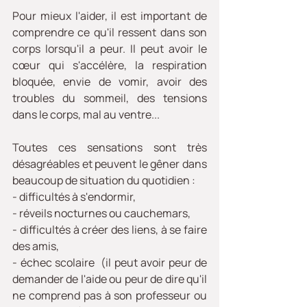
Pour mieux l'aider, il est important de 
comprendre ce qu'il ressent dans son 
corps lorsqu'il a peur. Il peut avoir le 
cœur qui s'accélère, la respiration 
bloquée, envie de vomir, avoir des 
troubles du sommeil, des tensions 
dans le corps, mal au ventre...
Toutes ces sensations sont très 
désagréables et peuvent le gêner dans 
beaucoup de situation du quotidien :
- difficultés à s'endormir, 
- réveils nocturnes ou cauchemars,
- difficultés à créer des liens, à se faire 
des amis,
- échec scolaire  (il peut avoir peur de 
demander de l'aide ou peur de dire qu'il 
ne comprend pas à son professeur ou 