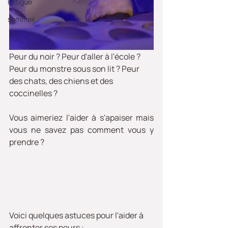
Fatigue
sommeil
Peur du noir ? Peur d'aller à l'école ? 
Peur du monstre sous son lit ? Peur 
des chats, des chiens et des 
coccinelles ?
Vous aimeriez l'aider à s'apaiser mais 
vous ne savez pas comment vous y 
prendre ?
Voici quelques astuces pour l'aider à 
affronter ses peurs :