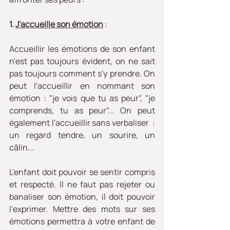
1. 
J'accueille son émotion
:
Accueillir les émotions de son enfant 
n'est pas toujours évident, on ne sait 
pas toujours comment s'y prendre. On 
peut l'accueillir en nommant son 
émotion : "je vois que tu as peur", "je 
comprends, tu as peur"... On peut 
également l'accueillir sans verbaliser  : 
un regard tendre, un sourire, un  
câlin...
L'enfant doit pouvoir se sentir compris 
et respecté. Il ne faut pas rejeter ou 
banaliser son émotion, il doit pouvoir 
l'exprimer. Mettre des mots sur ses 
émotions permettra à votre enfant de 