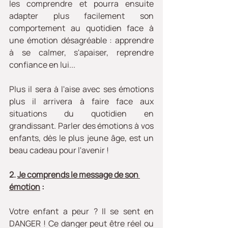
les comprendre et pourra ensuite 
adapter plus facilement son 
comportement au quotidien face à 
une émotion désagréable : apprendre 
à se calmer, s'apaiser, reprendre 
confiance en lui... 
Plus il sera à l'aise avec ses émotions 
plus il arrivera à faire face aux 
situations du quotidien en 
grandissant. Parler des émotions à vos 
enfants, dès le plus jeune âge, est un 
beau cadeau pour l'avenir !
2. 
Je comprends le message de son 
émotion
 :
Votre enfant a peur ? Il se sent en 
DANGER ! Ce danger peut être réel ou 