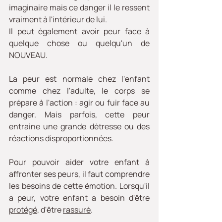
imaginaire mais ce danger il le ressent 
vraiment à l'intérieur de lui. 
Il peut également avoir peur face à 
quelque chose ou quelqu'un de 
NOUVEAU. 
La peur est normale chez l'enfant 
comme chez l'adulte, le corps se 
prépare à l'action : agir ou fuir face au 
danger. Mais parfois, cette peur 
entraine une grande détresse ou des 
réactions disproportionnées.
Pour pouvoir aider votre enfant à 
affronter ses peurs, il faut comprendre 
les besoins de cette émotion. Lorsqu'il 
a peur, votre enfant a besoin d'être 
protégé
, d'être 
rassuré
.