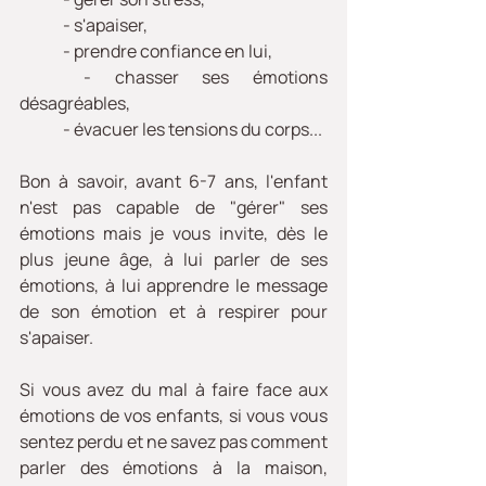
	- s'apaiser,
	- prendre confiance en lui,
	- chasser ses émotions 
désagréables,
	- évacuer les tensions du corps...
Bon à savoir, avant 6-7 ans, l'enfant 
n'est pas capable de "gérer" ses 
émotions mais je vous invite, dès le 
plus jeune âge, à lui parler de ses 
émotions, à lui apprendre le message 
de son émotion et à respirer pour 
s'apaiser.
Si vous avez du mal à faire face aux 
émotions de vos enfants, si vous vous 
sentez perdu et ne savez pas comment 
parler des émotions à la maison, 