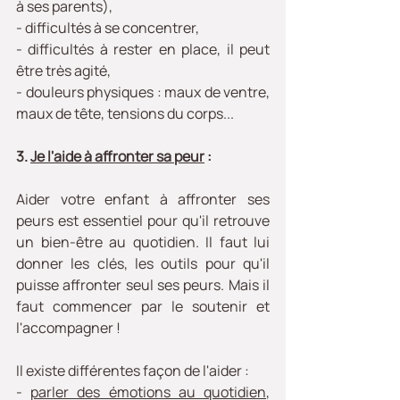
à ses parents),
- difficultés à se concentrer, 
- difficultés à rester en place, il peut 
être très agité, 
- douleurs physiques : maux de ventre, 
maux de tête, tensions du corps...
3. 
Je l'aide à affronter sa peur
 :
Aider votre enfant à affronter ses 
peurs est essentiel pour qu'il retrouve 
un bien-être au quotidien. Il faut lui 
donner les clés, les outils pour qu'il 
puisse affronter seul ses peurs. Mais il 
faut commencer par le soutenir et 
l'accompagner !
Il existe différentes façon de l'aider :
- 
parler des émotions au quotidien
, 