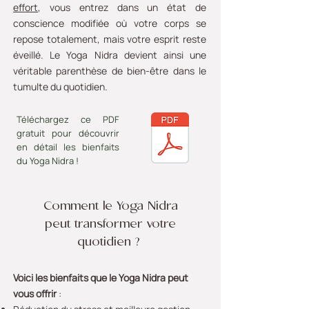
effort
, vous entrez dans un état de
conscience modifiée où votre corps se
repose totalement, mais votre esprit reste
éveillé. Le Yoga Nidra devient ainsi une
véritable parenthèse de bien-être dans le
tumulte du quotidien.
Téléchargez ce PDF
gratuit pour découvrir
en détail les bienfaits
du Yoga Nidra !
Comment le Yoga Nidra
peut transformer votre
quotidien ?
Voici les bienfaits que le Yoga Nidra peut
vous offrir
: