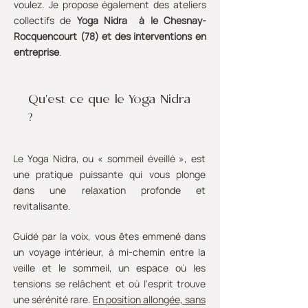
voulez. Je propose également des ateliers
collectifs de
Yoga Nidra
à le Chesnay-
Rocquencourt (78) et des interventions en
entreprise
.
Qu'est ce que le Yoga Nidra
?
Le Yoga Nidra, ou « sommeil éveillé », est
une pratique puissante qui vous plonge
dans une relaxation profonde et
revitalisante.
Guidé par la voix, vous êtes emmené dans
un voyage intérieur, à mi-chemin entre la
veille et le sommeil, un espace où les
tensions se relâchent et où l'esprit trouve
une sérénité rare.
En position allongée, sans