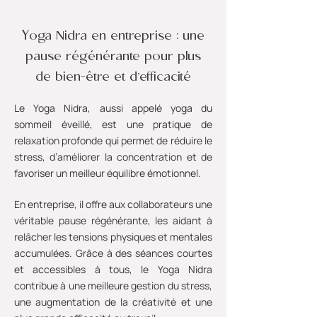
Y
oga Nidra en entreprise :
une
pause régénérante pour plus
de bien-être et d’efficacité
Le Yoga Nidra, aussi appelé yoga du
sommeil éveillé, est une pratique de
relaxation profonde qui permet de réduire le
stress, d’améliorer la concentration et de
favoriser un meilleur équilibre émotionnel.
En entreprise, il offre aux collaborateurs une
véritable pause régénérante, les aidant à
relâcher les tensions physiques et mentales
accumulées. Grâce à des séances courtes
et accessibles à tous, le Yoga Nidra
contribue à une meilleure gestion du stress,
une augmentation de la créativité et une