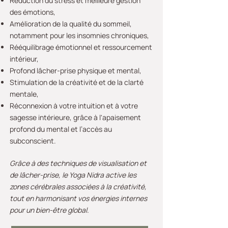
Réduction du stress et meilleure gestion
des émotions,
Amélioration de la qualité du sommeil,
notamment pour les insomnies chroniques,
Rééquilibrage émotionnel et ressourcement
intérieur,
Profond lâcher-prise physique et mental,
Stimulation de la créativité et de la clarté
mentale,
Réconnexion à votre intuition et à votre
sagesse intérieure, grâce à l'apaisement
profond du mental et l’accès au
subconscient.
Grâce à des techniques de visualisation et
de lâcher-prise, le Yoga Nidra active les
zones cérébrales associées à la créativité,
tout en harmonisant vos énergies internes
pour un bien-être global.