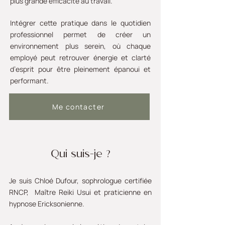
plus grande efficacité au travail.
Intégrer cette pratique dans le quotidien
professionnel permet de créer un
environnement plus serein, où chaque
employé peut retrouver énergie et clarté
d’esprit pour être pleinement épanoui et
performant.
Me contacter
Qui suis-je ?
Je suis Chloé Dufour, sophrologue certifiée
RNCP, Maître Reiki Usui et praticienne en
hypnose Ericksonienne.