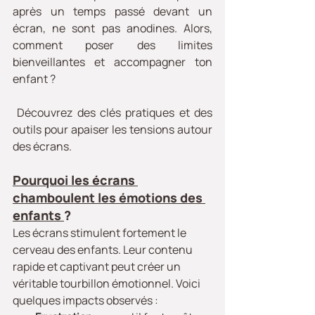
après un temps passé devant un 
écran, ne sont pas anodines. Alors, 
comment poser des limites 
bienveillantes et accompagner ton 
enfant ?
 Découvrez des clés pratiques et des 
outils pour apaiser les tensions autour 
des écrans.
Pourquoi les écrans 
chamboulent les émotions des 
enfants 
?
Les écrans stimulent fortement le 
cerveau des enfants. Leur contenu 
rapide et captivant peut créer un 
véritable tourbillon émotionnel. Voici 
quelques impacts observés :