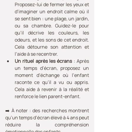
Proposez-lui de fermer les yeux et 
d’imaginer un endroit calme où il 
se sent bien : une plage, un jardin, 
ou sa chambre. Guidez-le pour 
qu’il décrive les couleurs, les 
odeurs, et les sons de cet endroit. 
Cela détourne son attention et 
l’aide à se recentrer.
Un rituel après les écrans
 : Après 
un temps d’écran, proposez un 
moment d’échange où l’enfant 
raconte ce qu’il a vu ou appris. 
Cela aide à revenir à la réalité et 
renforce le lien parent-enfant.
➡️ À noter : des recherches montrent 
qu’un temps d’écran élevé à 4 ans peut 
réduire la compréhension 
émotionnelle des enfants.