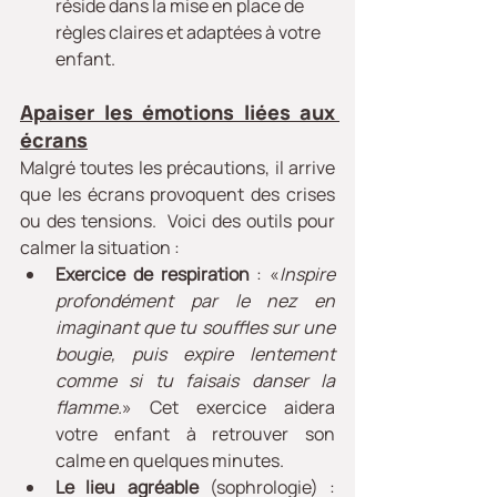
réside dans la mise en place de 
règles claires et adaptées à votre 
enfant. 
Apaiser les émotions liées aux 
écrans
Malgré toutes les précautions, il arrive 
que les écrans provoquent des crises 
ou des tensions.  Voici des outils pour 
calmer la situation :
Exercice de respiration
 : «
Inspire 
profondément par le nez en 
imaginant que tu souffles sur une 
bougie, puis expire lentement 
comme si tu faisais danser la 
flamme.
» Cet exercice aidera 
votre enfant à retrouver son 
calme en quelques minutes.
Le lieu agréable
 (sophrologie) : 