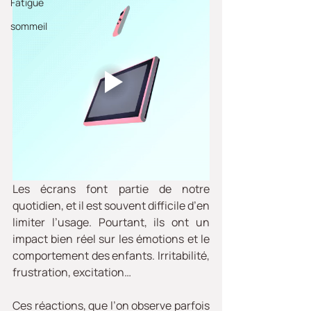
Fatigue
sommeil
Les écrans font partie de notre 
quotidien, et il est souvent difficile d’en 
limiter l’usage. Pourtant, ils ont un 
impact bien réel sur les émotions et le 
comportement des enfants. Irritabilité, 
frustration, excitation… 
Ces réactions, que l’on observe parfois 