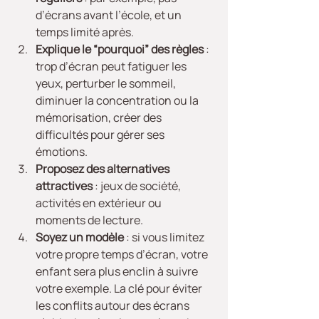
d’écrans avant l’école, et un 
temps limité après.
Explique le “pourquoi” des règles
 : 
trop d’écran peut fatiguer les 
yeux, perturber le sommeil, 
diminuer la concentration ou la 
mémorisation, créer des 
difficultés pour gérer ses 
émotions.
Proposez des alternatives 
attractives
 : jeux de société, 
activités en extérieur ou 
moments de lecture.
Soyez un modèle
 : si vous limitez 
votre propre temps d’écran, votre 
enfant sera plus enclin à suivre 
votre exemple. La clé pour éviter 
les conflits autour des écrans 