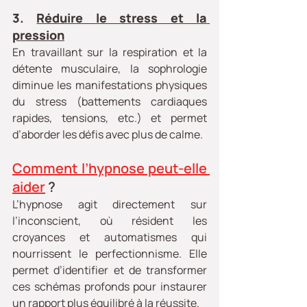
3. 
Réduire le stress et la 
pression
En travaillant sur la respiration et la 
détente musculaire, la sophrologie 
diminue les manifestations physiques 
du stress (battements cardiaques 
rapides, tensions, etc.) et permet 
d’aborder les défis avec plus de calme.
Comment l’hypnose peut-elle 
aider
 ?
L’hypnose agit directement sur 
l’inconscient, où résident les 
croyances et automatismes qui 
nourrissent le perfectionnisme. Elle 
permet d’identifier et de transformer 
ces schémas profonds pour instaurer 
un rapport plus équilibré à la réussite.