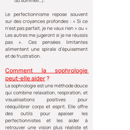
du sommeil…).
Le perfectionnisme repose souvent 
sur des croyances profondes : « Si ce 
n’est pas parfait, je ne vaux rien » ou « 
Les autres me jugeront si je ne réussis 
pas ». Ces pensées limitantes 
alimentent une spirale d’épuisement 
et de frustration.
Comment la sophrologie 
peut-elle aider
 ?
La sophrologie est une méthode douce 
qui combine relaxation, respiration, et 
visualisations positives pour 
rééquilibrer corps et esprit. Elle offre 
des outils pour apaiser les 
perfectionnistes et les aider à 
retrouver une vision plus réaliste et 