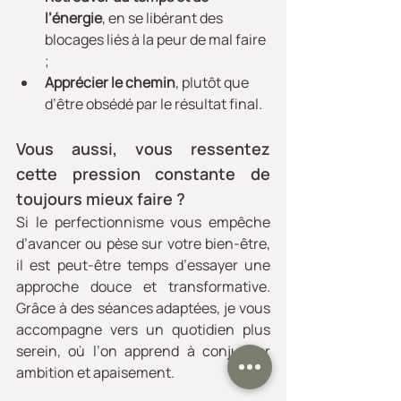
l’énergie
, en se libérant des 
blocages liés à la peur de mal faire 
;
Apprécier le chemin
, plutôt que 
d’être obsédé par le résultat final.
Vous aussi, vous ressentez 
cette pression constante de 
toujours mieux faire ?
Si le perfectionnisme vous empêche 
d’avancer ou pèse sur votre bien-être, 
il est peut-être temps d’essayer une 
approche douce et transformative. 
Grâce à des séances adaptées, je vous 
accompagne vers un quotidien plus 
serein, où l’on apprend à conjuguer 
ambition et apaisement.