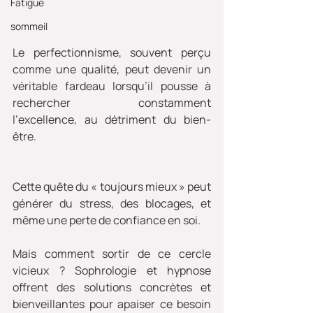
Fatigue
sommeil
Le perfectionnisme, souvent perçu 
comme une qualité, peut devenir un 
véritable fardeau lorsqu’il pousse à 
rechercher constamment 
l’excellence, au détriment du bien-
être. 
Cette quête du « toujours mieux » peut 
générer du stress, des blocages, et 
même une perte de confiance en soi. 
Mais comment sortir de ce cercle 
vicieux ? Sophrologie et hypnose 
offrent des solutions concrètes et 
bienveillantes pour apaiser ce besoin 