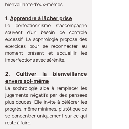
bienveillante d’eux-mêmes.
1. 
Apprendre à lâcher prise
Le perfectionnisme s’accompagne 
souvent d’un besoin de contrôle 
excessif. La sophrologie propose des 
exercices pour se reconnecter au 
moment présent et accueillir les 
imperfections avec sérénité.
2. 
Cultiver la bienveillance 
envers soi-même
La sophrologie aide à remplacer les 
jugements négatifs par des pensées 
plus douces. Elle invite à célébrer les 
progrès, même minimes, plutôt que de 
se concentrer uniquement sur ce qui 
reste à faire.