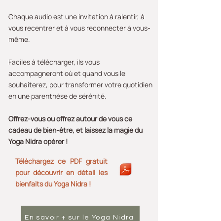
Chaque audio est une invitation à ralentir, à
vous recentrer et à vous reconnecter à vous-
même.
Faciles à télécharger, ils vous
accompagneront où et quand vous le
souhaiterez, pour transformer votre quotidien
en une parenthèse de sérénité.
Offrez-vous ou offrez autour de vous ce
cadeau de bien-être, et laissez la magie du
Yoga Nidra opérer !
Téléchargez ce PDF gratuit
pour découvrir en détail les
bienfaits du Yoga Nidra !
En savoir + sur le Yoga Nidra