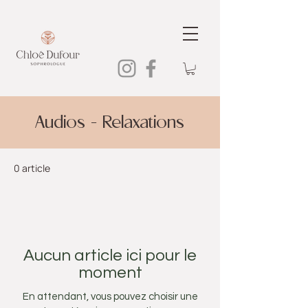
Audios - Relaxations
0 article
Aucun article ici pour le
moment
En attendant, vous pouvez choisir une