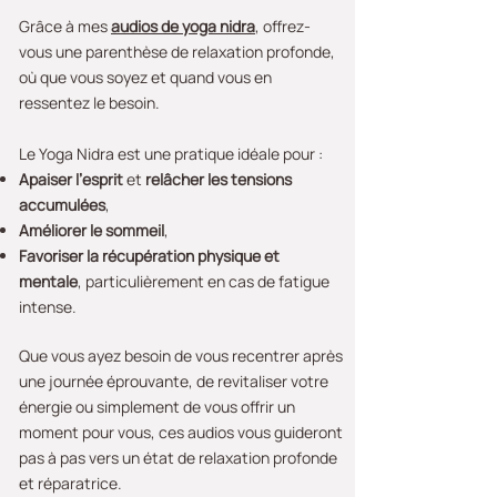
Grâce à mes
audios de yoga nidra
, offrez-
vous une parenthèse de relaxation profonde,
où que vous soyez et quand vous en
ressentez le besoin.
Le Yoga Nidra est une pratique idéale pour :
Apaiser l’esprit
et
relâcher les tensions
accumulées
,
Améliorer le sommeil
,
Favoriser la récupération physique et
mentale
, particulièrement en cas de fatigue
intense.
Que vous ayez besoin de vous recentrer après
une journée éprouvante, de revitaliser votre
énergie ou simplement de vous offrir un
moment pour vous, ces audios vous guideront
pas à pas vers un état de relaxation profonde
et réparatrice.