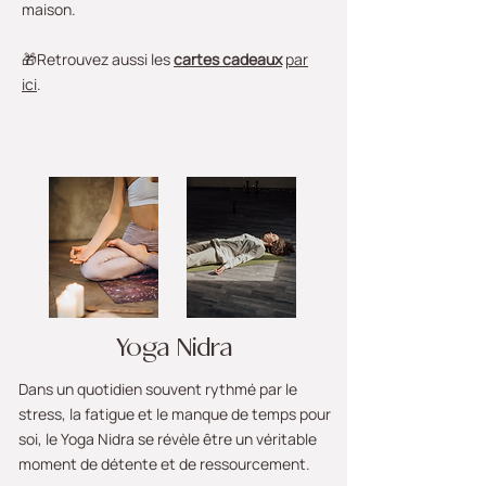
maison.
🎁Retrouvez aussi les
cartes cadeaux
par
ici
.
Yoga Nidra
Dans un quotidien souvent rythmé par le
stress, la fatigue et le manque de temps pour
soi, le Yoga Nidra se révèle être un véritable
moment de détente et de ressourcement.