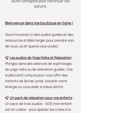
autre catégorie pour continuer vos
achats.
Bienvenue dans ma boutique en ligne !
Vous trouverez ici des audios guidés et des
ressources à télécharger pour prendre soin
de vous, où et quand vous voulez :
🎧
Les audios de Yoga Nidra et Relaxation
:
Plongez dans des séances de sophrologie,
de yoga nidra ou de relaxation guidée. Ces
audios sont conçus pour vous offrir des
instants de lâcher-prise, booster votre
énergie ou vous aider à mieux dormir.
🎧
Un pack de r
elaxation pour vos enfants
:
Un pack de trois audios - SOS mon enfant
est en colère - pour apaiser les crises à la